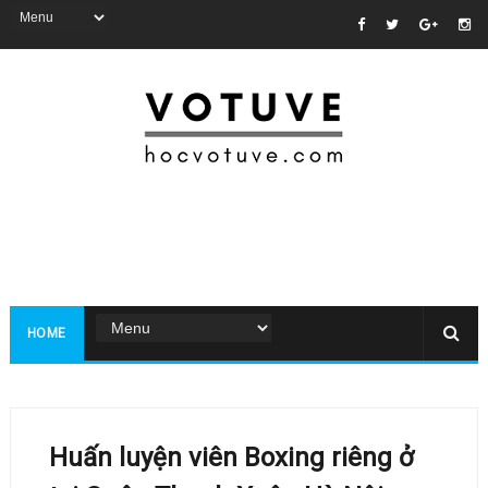
HOME
Huấn luyện viên Boxing riêng ở