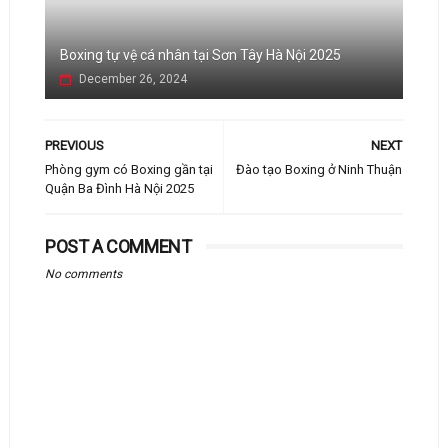
Boxing tự vệ cá nhân tại Sơn Tây Hà Nội 2025
December 26, 2024
PREVIOUS
NEXT
Phòng gym có Boxing gần tại
Đào tạo Boxing ở Ninh Thuận
Quận Ba Đình Hà Nội 2025
POST A COMMENT
No comments