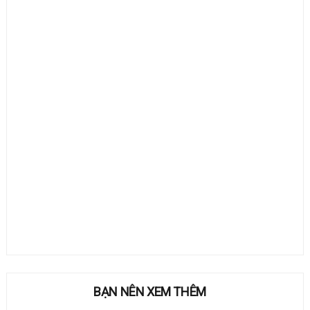
BẠN NÊN XEM THÊM