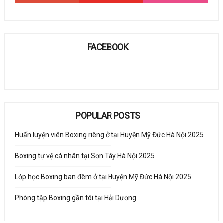
FACEBOOK
POPULAR POSTS
Huấn luyện viên Boxing riêng ở tại Huyện Mỹ Đức Hà Nội 2025
Boxing tự vệ cá nhân tại Sơn Tây Hà Nội 2025
Lớp học Boxing ban đêm ở tại Huyện Mỹ Đức Hà Nội 2025
Phòng tập Boxing gần tôi tại Hải Dương