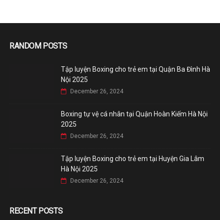
RANDOM POSTS
Tập luyện Boxing cho trẻ em tại Quận Ba Đình Hà
Nội 2025
December 26, 2024
Boxing tự vệ cá nhân tại Quận Hoàn Kiếm Hà Nội
2025
December 26, 2024
Tập luyện Boxing cho trẻ em tại Huyện Gia Lâm
Hà Nội 2025
December 26, 2024
RECENT POSTS