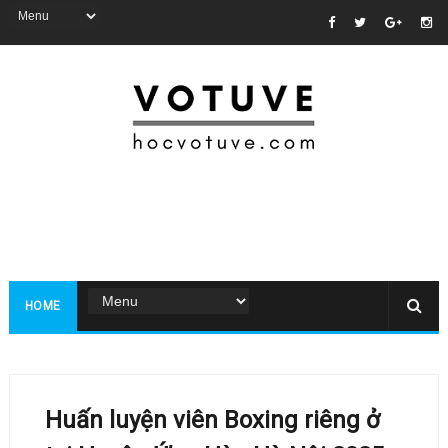
HOME
Huấn luyện viên Boxing riêng ở