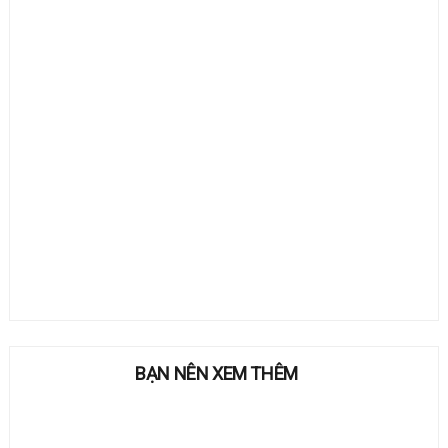
BẠN NÊN XEM THÊM