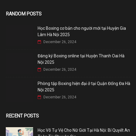
RANDOM POSTS
Học Boxing cơ bản cho người mới tại Huyện Gia
Lâm Hà Nội 2025
December 26, 2024
Đăng ký Boxing online tại Huyện Thanh Oai Hà
Nội 2025
December 26, 2024
Phòng tập Boxing hiện đại ở tại Quận Đống Đa Hà
Nội 2025
December 26, 2024
RECENT POSTS
Học Võ Tự Vệ Cho Nữ Giới Tại Hà Nội: Bí Quyết An