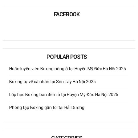
FACEBOOK
POPULAR POSTS
Huấn luyện viên Boxing riêng ở tại Huyện Mỹ Đức Hà Nội 2025
Boxing tự vệ cá nhân tại Sơn Tây Hà Nội 2025
Lớp học Boxing ban đêm ở tại Huyện Mỹ Đức Hà Nội 2025
Phòng tập Boxing gần tôi tại Hải Dương