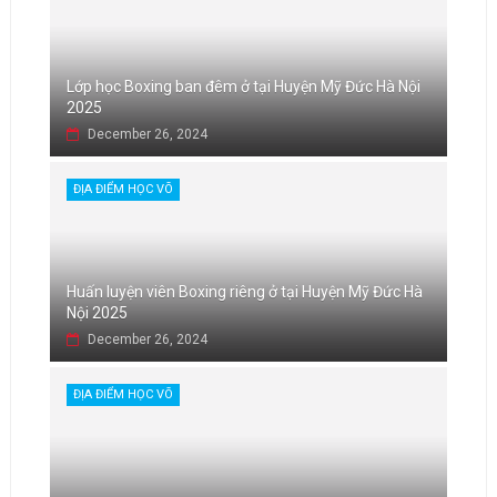
Lớp học Boxing ban đêm ở tại Huyện Mỹ Đức Hà Nội
2025
December 26, 2024
ĐỊA ĐIỂM HỌC VÕ
Huấn luyện viên Boxing riêng ở tại Huyện Mỹ Đức Hà
Nội 2025
December 26, 2024
ĐỊA ĐIỂM HỌC VÕ