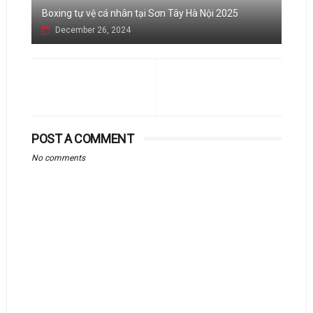
Boxing tự vệ cá nhân tại Sơn Tây Hà Nội 2025
December 26, 2024
POST A COMMENT
No comments