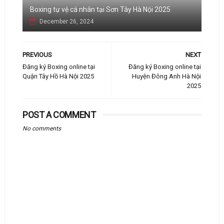
Boxing tự vệ cá nhân tại Sơn Tây Hà Nội 2025
December 26, 2024
PREVIOUS
NEXT
Đăng ký Boxing online tại
Đăng ký Boxing online tại
Quận Tây Hồ Hà Nội 2025
Huyện Đông Anh Hà Nội
2025
POST A COMMENT
No comments