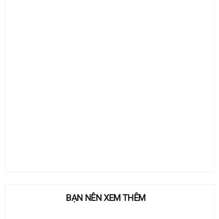
BẠN NÊN XEM THÊM