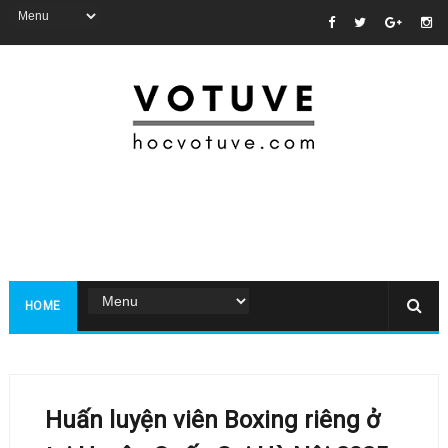
HOME
Huấn luyện viên Boxing riêng ở