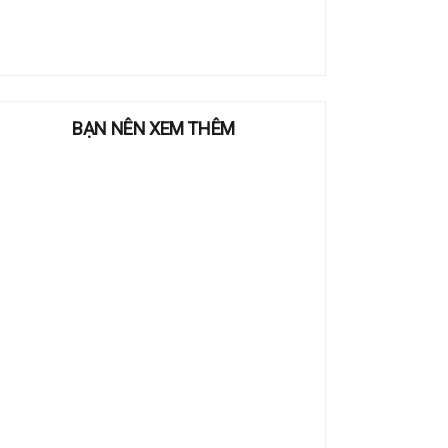
BẠN NÊN XEM THÊM