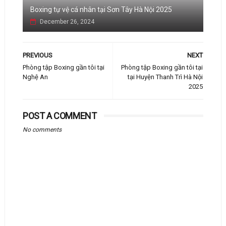
Boxing tự vệ cá nhân tại Sơn Tây Hà Nội 2025
December 26, 2024
PREVIOUS
NEXT
Phòng tập Boxing gần tôi tại
Phòng tập Boxing gần tôi tại
Nghệ An
tại Huyện Thanh Trì Hà Nội
2025
POST A COMMENT
No comments