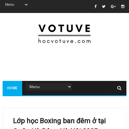
HOME
Lớp học Boxing ban đêm ở tại