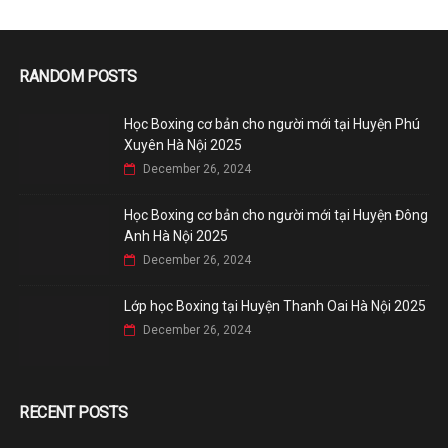
RANDOM POSTS
Học Boxing cơ bản cho người mới tại Huyện Phú
Xuyên Hà Nội 2025
December 26, 2024
Học Boxing cơ bản cho người mới tại Huyện Đông
Anh Hà Nội 2025
December 26, 2024
Lớp học Boxing tại Huyện Thanh Oai Hà Nội 2025
December 26, 2024
RECENT POSTS