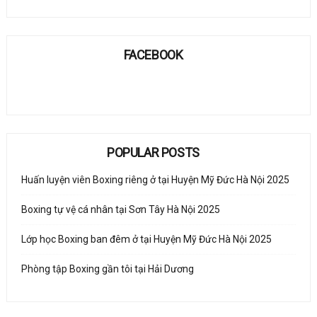
FACEBOOK
POPULAR POSTS
Huấn luyện viên Boxing riêng ở tại Huyện Mỹ Đức Hà Nội 2025
Boxing tự vệ cá nhân tại Sơn Tây Hà Nội 2025
Lớp học Boxing ban đêm ở tại Huyện Mỹ Đức Hà Nội 2025
Phòng tập Boxing gần tôi tại Hải Dương