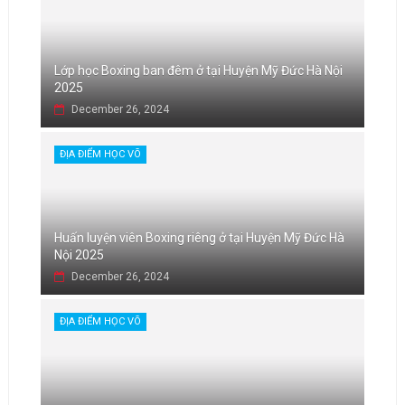
Lớp học Boxing ban đêm ở tại Huyện Mỹ Đức Hà Nội
2025
December 26, 2024
ĐỊA ĐIỂM HỌC VÕ
Huấn luyện viên Boxing riêng ở tại Huyện Mỹ Đức Hà
Nội 2025
December 26, 2024
ĐỊA ĐIỂM HỌC VÕ