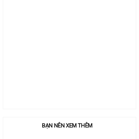
BẠN NÊN XEM THÊM