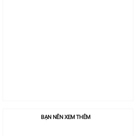
BẠN NÊN XEM THÊM