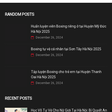
RANDOM POSTS
Huấn luyện viên Boxing riêng ở tại Huyện Mỹ Đức
Hà Nội 2025
December 26, 2024
Boxing tự vệ cá nhân tại Sơn Tây Hà Nội 2025
December 26, 2024
Tập luyện Boxing cho trẻ em tại Huyện Thanh
Oai Hà Nội 2025
December 26, 2024
RECENT POSTS
Học Võ Tự Vệ Cho Nữ Giới Tại Hà Nội: Bí Quyết An