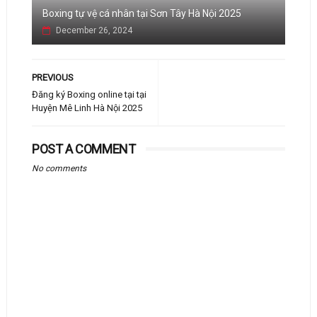
Boxing tự vệ cá nhân tại Sơn Tây Hà Nội 2025
December 26, 2024
PREVIOUS
Đăng ký Boxing online tại tại
Huyện Mê Linh Hà Nội 2025
POST A COMMENT
No comments