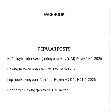
FACEBOOK
POPULAR POSTS
Huấn luyện viên Boxing riêng ở tại Huyện Mỹ Đức Hà Nội 2025
Boxing tự vệ cá nhân tại Sơn Tây Hà Nội 2025
Lớp học Boxing ban đêm ở tại Huyện Mỹ Đức Hà Nội 2025
Phòng tập Boxing gần tôi tại Hải Dương