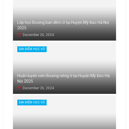
Lớp học Boxing ban đêm ở tại Huyện Mỹ Đức Hà Nội
2025
December 26, 2024
ĐỊA ĐIỂM HỌC VÕ
Huấn luyện viên Boxing riêng ở tại Huyện Mỹ Đức Hà
Nội 2025
December 26, 2024
ĐỊA ĐIỂM HỌC VÕ