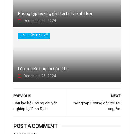
Phòng tập Boxing gần tôi tại Khánh Hòa
December 25, 2024
TÌM THẦY DẠY VÕ
Lớp học Boxing tại Cần Thơ
December 25, 2024
PREVIOUS
NEXT
Câu lạc bộ Boxing chuyên
Phòng tập Boxing gần tôi tại
nghiệp tại Bình Định
Long An
POST A COMMENT