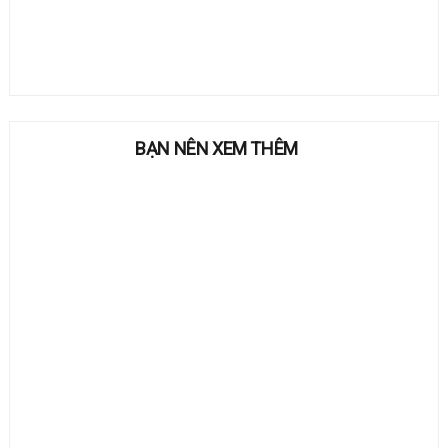
BẠN NÊN XEM THÊM