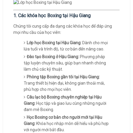
1. Các khóa học Boxing tại Hậu Giang
Chúng tôi cung cấp đa dạng các khóa học để đáp ứng
mọi nhu cầu của học viên:
Lớp học Boxing tại Hậu Giang:
Dành cho mọi
lứa tuổi và trình độ, từ cơ bản đến nâng cao.
Đào tạo Boxing ở Hậu Giang:
Phương pháp
tập luyện chuyên sâu, giúp bạn nhanh chóng
làm chủ các kỹ thuật.
Phòng tập Boxing gần tôi tại Hậu Giang:
Trang thiết bị hiện đại, không gian thoải mái,
phù hợp cho mọi học viên.
Câu lạc bộ Boxing chuyên nghiệp tại Hậu
Giang:
Học tập và giao lưu cùng những người
đam mê Boxing.
Học Boxing cơ bản cho người mới tại Hậu
Giang:
Khóa học nhập môn dễ hiểu và phù hợp
với người mới bắt đầu.