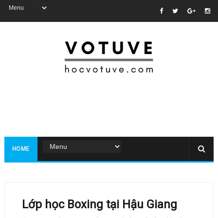
HOME
Lớp học Boxing tại Hậu Giang