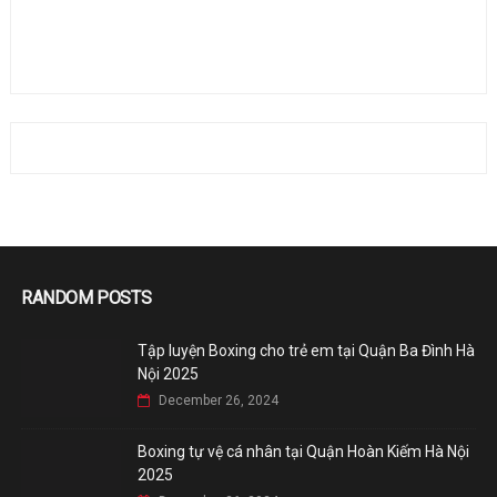
RANDOM POSTS
Tập luyện Boxing cho trẻ em tại Quận Ba Đình Hà
Nội 2025
December 26, 2024
Boxing tự vệ cá nhân tại Quận Hoàn Kiếm Hà Nội
2025