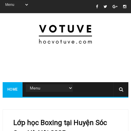
HOME
Lớp học Boxing tại Huyện Sóc