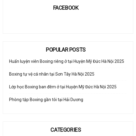
FACEBOOK
POPULAR POSTS
Huấn luyện viên Boxing riêng ở tại Huyện Mỹ Đức Hà Nội 2025
Boxing tự vệ cá nhân tại Sơn Tây Hà Nội 2025
Lớp học Boxing ban đêm ở tại Huyện Mỹ Đức Hà Nội 2025
Phòng tập Boxing gần tôi tại Hải Dương
CATEGORIES