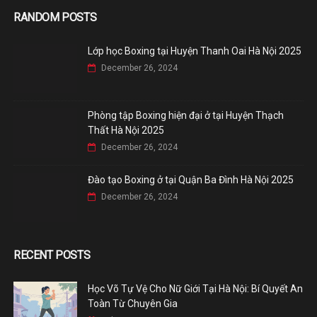
RANDOM POSTS
Lớp học Boxing tại Huyện Thanh Oai Hà Nội 2025
December 26, 2024
Phòng tập Boxing hiện đại ở tại Huyện Thạch
Thất Hà Nội 2025
December 26, 2024
Đào tạo Boxing ở tại Quận Ba Đình Hà Nội 2025
December 26, 2024
RECENT POSTS
Học Võ Tự Vệ Cho Nữ Giới Tại Hà Nội: Bí Quyết An
Toàn Từ Chuyên Gia