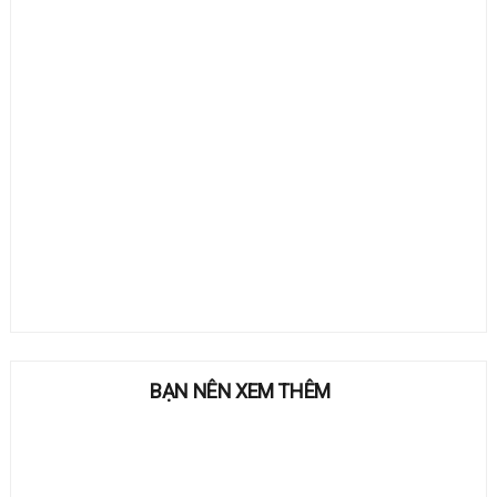
BẠN NÊN XEM THÊM