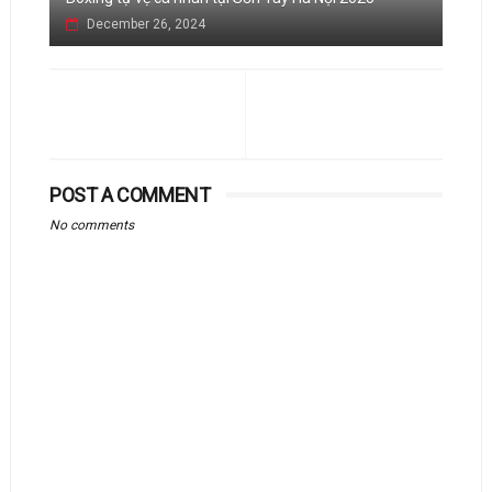
December 26, 2024
POST A COMMENT
No comments