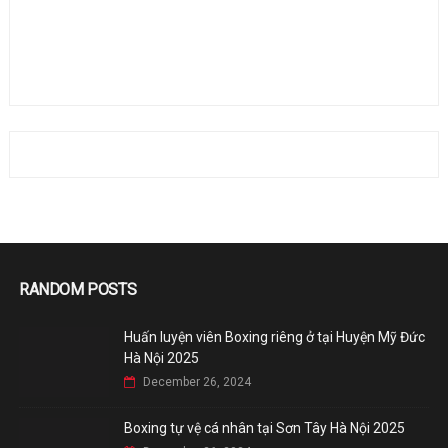
RANDOM POSTS
Huấn luyện viên Boxing riêng ở tại Huyện Mỹ Đức
Hà Nội 2025
December 26, 2024
Boxing tự vệ cá nhân tại Sơn Tây Hà Nội 2025