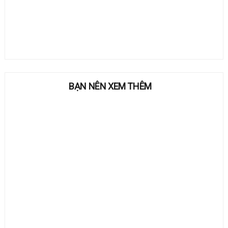
BẠN NÊN XEM THÊM