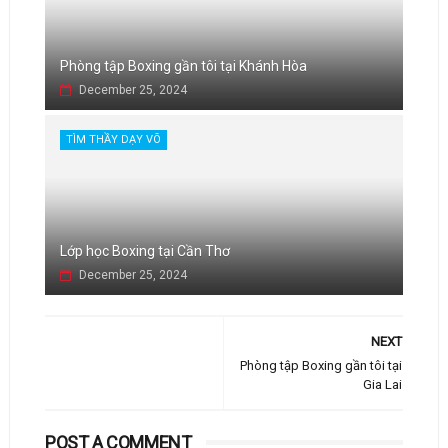
Phòng tập Boxing gần tôi tại Khánh Hòa
December 25, 2024
TÌM THẦY DẠY VÕ
Lớp học Boxing tại Cần Thơ
December 25, 2024
NEXT
Phòng tập Boxing gần tôi tại
Gia Lai
POST A COMMENT