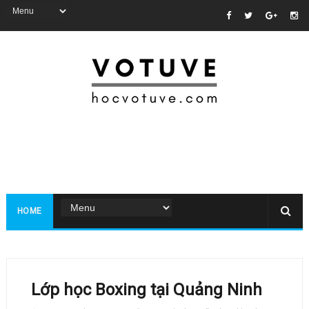
HOME
Lớp học Boxing tại Quảng Ninh