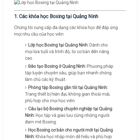
1. Các khóa học Boxing tại Quảng Ninh
Chúng tôi cung cấp đa dạng các khóa học để đáp ứng
mọi nhu cầu của học viên:
Lớp học Boxing tại Quảng Ninh:
Dành cho
mọi lứa tuổi và trình độ, từ cơ bản đến nâng
cao.
Đào tạo Boxing ở Quảng Ninh:
Phương pháp
tập luyện chuyên sâu, giúp bạn nhanh chóng
làm chủ các kỹ thuật.
Phòng tập Boxing gần tôi tại Quảng Ninh:
Trang thiết bị hiện đại, không gian thoải mái,
phù hợp cho mọi học viên.
Câu lạc bộ Boxing chuyên nghiệp tại Quảng
Ninh:
Học tập và giao lưu cùng những người
đam mê Boxing.
Học Boxing cơ bản cho người mới tại Quảng
Ninh:
Khóa học nhập môn dễ hiểu và phù hợp