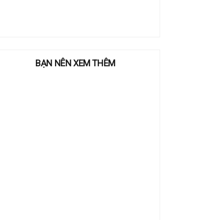
BẠN NÊN XEM THÊM