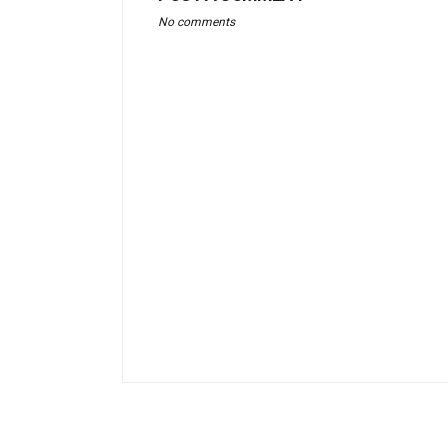
No comments