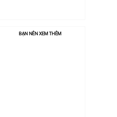
BẠN NÊN XEM THÊM