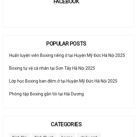
FACEBOOK
POPULAR POSTS
Huấn luyện viên Boxing riêng ở tại Huyện Mỹ Đức Hà Nội 2025
Boxing tự vệ cá nhân tại Sơn Tây Hà Nội 2025
Lớp học Boxing ban đêm ở tại Huyện Mỹ Đức Hà Nội 2025
Phòng tập Boxing gần tôi tại Hải Dương
CATEGORIES