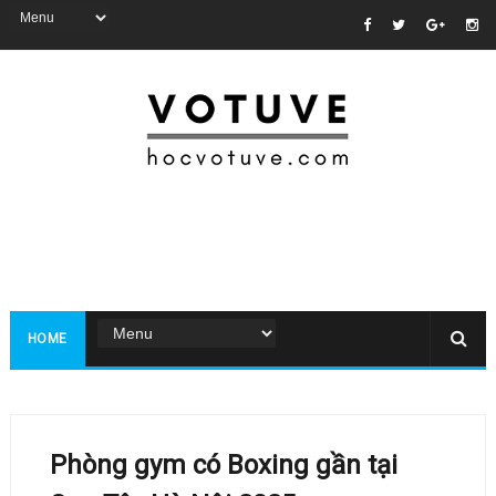
HOME
Phòng gym có Boxing gần tại