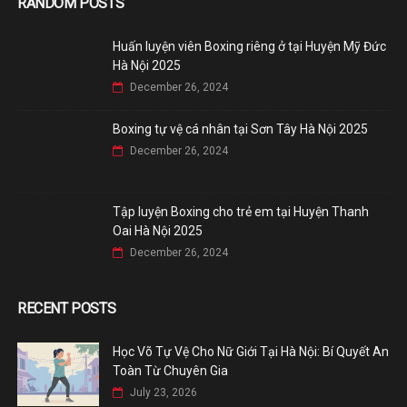
RANDOM POSTS
Huấn luyện viên Boxing riêng ở tại Huyện Mỹ Đức
Hà Nội 2025
December 26, 2024
Boxing tự vệ cá nhân tại Sơn Tây Hà Nội 2025
December 26, 2024
Tập luyện Boxing cho trẻ em tại Huyện Thanh
Oai Hà Nội 2025
December 26, 2024
RECENT POSTS
Học Võ Tự Vệ Cho Nữ Giới Tại Hà Nội: Bí Quyết An
Toàn Từ Chuyên Gia
July 23, 2026