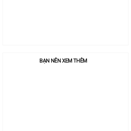
BẠN NÊN XEM THÊM