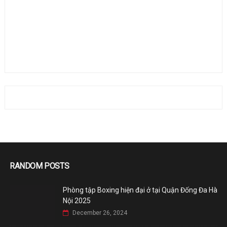
RANDOM POSTS
Phòng tập Boxing hiện đại ở tại Quận Đống Đa Hà
Nội 2025
December 26, 2024