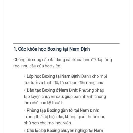
1. Các khóa học Boxing tại Nam Định
Chúng tôi cung cấp đa dạng các khóa học để đáp ứng
mọi nhu cầu của học viên:
Lớp học Boxing tại Nam Định:
Dành cho mọi
lứa tuổi và trình độ, từ cơ bản đến nâng cao.
Đào tạo Boxing ở Nam Định:
Phương pháp
tập luyện chuyên sâu, giúp bạn nhanh chóng
làm chủ các kỹ thuật.
Phòng tập Boxing gần tôi tại Nam Định:
Trang thiết bị hiện đại, không gian thoải mái,
phù hợp cho mọi học viên.
Câu lạc bộ Boxing chuyên nghiệp tại Nam