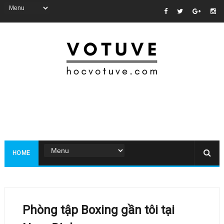
HOME
Phòng tập Boxing gần tôi tại