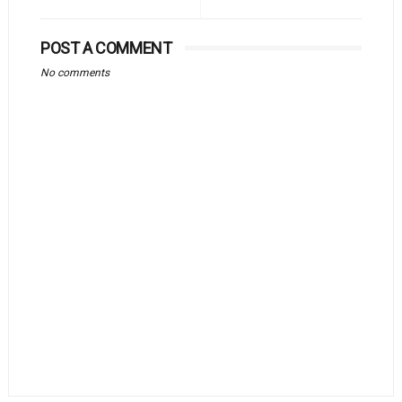
POST A COMMENT
No comments