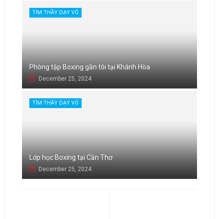
TÌM THẦY DẠY VÕ
Phòng tập Boxing gần tôi tại Khánh Hòa
December 25, 2024
TÌM THẦY DẠY VÕ
Lớp học Boxing tại Cần Thơ
December 25, 2024