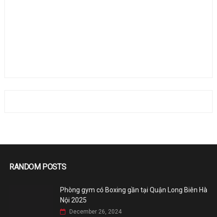
RANDOM POSTS
Phòng gym có Boxing gần tại Quận Long Biên Hà
Nội 2025
December 26, 2024