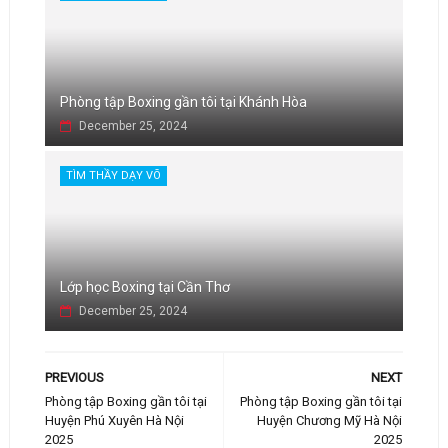
Phòng tập Boxing gần tôi tại Khánh Hòa
December 25, 2024
TÌM THẦY DẠY VÕ
Lớp học Boxing tại Cần Thơ
December 25, 2024
PREVIOUS
NEXT
Phòng tập Boxing gần tôi tại
Phòng tập Boxing gần tôi tại
Huyện Phú Xuyên Hà Nội
Huyện Chương Mỹ Hà Nội
2025
2025