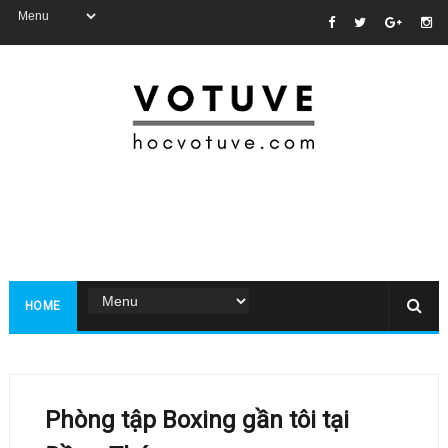
HOME
Phòng tập Boxing gần tôi tại