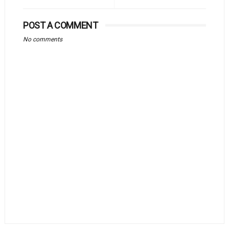
POST A COMMENT
No comments