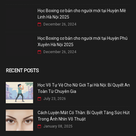
Học Boxing cơ bản cho người mới tại Huyện Mê
Linh Hà Nội 2025
December 26, 2024
Học Boxing cơ bản cho người mới tại Huyện Phú
Xuyên Hà Nội 2025
December 26, 2024
RECENT POSTS
Học Võ Tự Vệ Cho Nữ Giới Tại Hà Nội: Bí Quyết An
Toàn Từ Chuyên Gia
July 23, 2026
Cách Luyện Mắt Có Thần: Bí Quyết Tăng Sức Hút
Trong Ánh Nhìn Võ Thuật
January 08, 2025