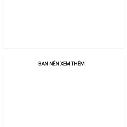
BẠN NÊN XEM THÊM