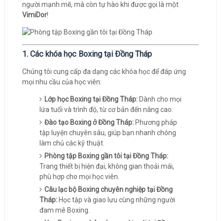
người mạnh mẽ, mà còn tự hào khi được gọi là một
VimiDor
!
1. Các khóa học Boxing tại Đồng Tháp
Chúng tôi cung cấp đa dạng các khóa học để đáp ứng
mọi nhu cầu của học viên:
Lớp học Boxing tại Đồng Tháp:
Dành cho mọi
lứa tuổi và trình độ, từ cơ bản đến nâng cao.
Đào tạo Boxing ở Đồng Tháp:
Phương pháp
tập luyện chuyên sâu, giúp bạn nhanh chóng
làm chủ các kỹ thuật.
Phòng tập Boxing gần tôi tại Đồng Tháp:
Trang thiết bị hiện đại, không gian thoải mái,
phù hợp cho mọi học viên.
Câu lạc bộ Boxing chuyên nghiệp tại Đồng
Tháp:
Học tập và giao lưu cùng những người
đam mê Boxing.