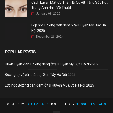
Cách Luyện Mắt Có Thần: Bí Quyết Tăng Sức Hút
Trong Ánh Nhìn Võ Thuật
January 08, 2025
Lớp học Boxing ban đêm ở tại Huyện Mỹ Đức Hà
Nội 2025
December 26, 2024
POPULAR POSTS
Huấn luyện viên Boxing riêng ở tại Huyện Mỹ Đức Hà Nội 2025
Boxing tự vệ cá nhân tại Sơn Tây Hà Nội 2025
Lớp học Boxing ban đêm ở tại Huyện Mỹ Đức Hà Nội 2025
CREATED BY
SORATEMPLATES
| DISTRIBUTED BY
BLOGGER TEMPLATES