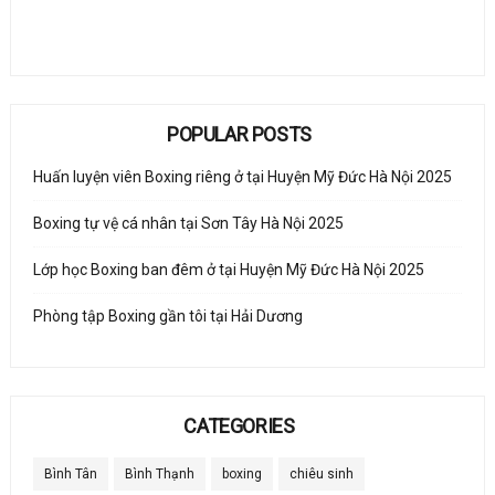
POPULAR POSTS
Huấn luyện viên Boxing riêng ở tại Huyện Mỹ Đức Hà Nội 2025
Boxing tự vệ cá nhân tại Sơn Tây Hà Nội 2025
Lớp học Boxing ban đêm ở tại Huyện Mỹ Đức Hà Nội 2025
Phòng tập Boxing gần tôi tại Hải Dương
CATEGORIES
Bình Tân
Bình Thạnh
boxing
chiêu sinh