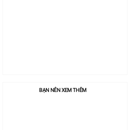
BẠN NÊN XEM THÊM