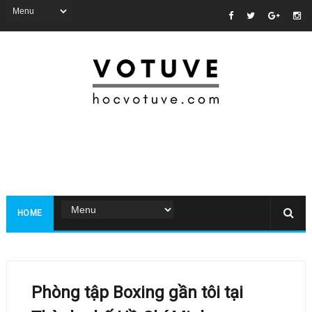
HOME
Phòng tập Boxing gần tôi tại