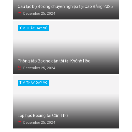
Câu lạc bộ Boxing chuyên nghiệp tại Cao Bằng 2025
December 25, 2024
TÌM THẦY DẠY VÕ
Phòng tập Boxing gần tôi tại Khánh Hòa
December 25, 2024
TÌM THẦY DẠY VÕ
Lớp học Boxing tại Cần Thơ
December 25, 2024