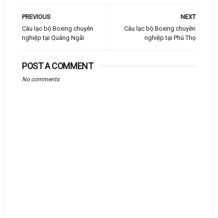
PREVIOUS
NEXT
Câu lạc bộ Boxing chuyên
Câu lạc bộ Boxing chuyên
nghiệp tại Quảng Ngãi
nghiệp tại Phú Thọ
POST A COMMENT
No comments