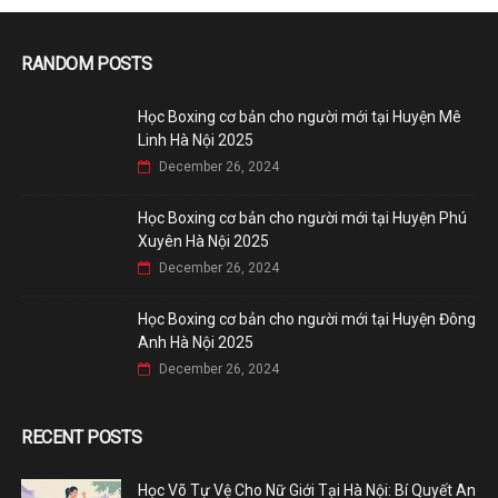
RANDOM POSTS
Học Boxing cơ bản cho người mới tại Huyện Mê
Linh Hà Nội 2025
December 26, 2024
Học Boxing cơ bản cho người mới tại Huyện Phú
Xuyên Hà Nội 2025
December 26, 2024
Học Boxing cơ bản cho người mới tại Huyện Đông
Anh Hà Nội 2025
December 26, 2024
RECENT POSTS
Học Võ Tự Vệ Cho Nữ Giới Tại Hà Nội: Bí Quyết An