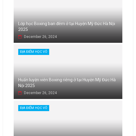
Lớp học Boxing ban đêm ở tại Huyện Mỹ Đức Hà Nội
2025
December 26, 2024
ĐỊA ĐIỂM HỌC VÕ
Huấn luyện viên Boxing riêng ở tại Huyện Mỹ Đức Hà
Nội 2025
December 26, 2024
ĐỊA ĐIỂM HỌC VÕ