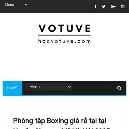
HOME
Phòng tập Boxing giá rẻ tại tại