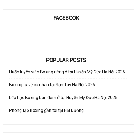
FACEBOOK
POPULAR POSTS
Huấn luyện viên Boxing riêng ở tại Huyện Mỹ Đức Hà Nội 2025
Boxing tự vệ cá nhân tại Sơn Tây Hà Nội 2025
Lớp học Boxing ban đêm ở tại Huyện Mỹ Đức Hà Nội 2025
Phòng tập Boxing gần tôi tại Hải Dương