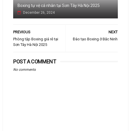
Boxing tự vệ cá nhân tại Sơn Tây Hà Nội 2025
December 26, 2024
PREVIOUS
NEXT
Phòng tập Boxing giá rẻ tại
Đào tạo Boxing ở Bắc Ninh
Sơn Tây Hà Nội 2025
POST A COMMENT
No comments