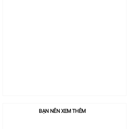
BẠN NÊN XEM THÊM