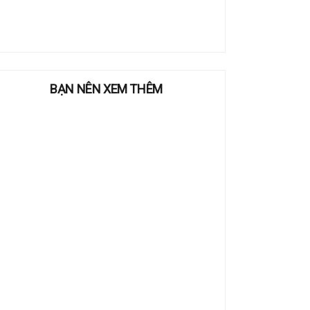
BẠN NÊN XEM THÊM