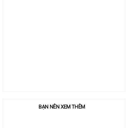
BẠN NÊN XEM THÊM