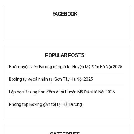
FACEBOOK
POPULAR POSTS
Huấn luyện viên Boxing riêng ở tại Huyện Mỹ Đức Hà Nội 2025
Boxing tự vệ cá nhân tại Sơn Tây Hà Nội 2025
Lớp học Boxing ban đêm ở tại Huyện Mỹ Đức Hà Nội 2025
Phòng tập Boxing gần tôi tại Hải Dương