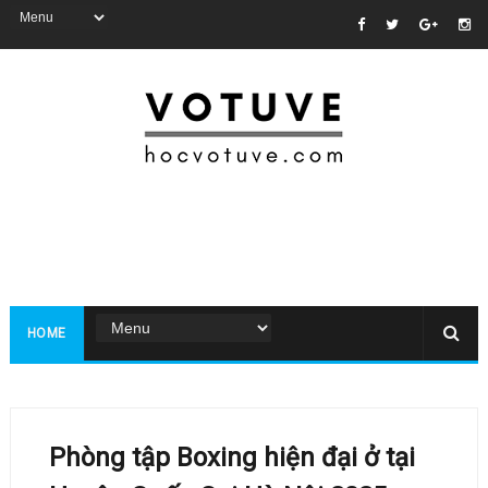
HOME
Phòng tập Boxing hiện đại ở tại