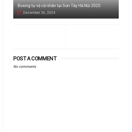
Boxing tự vệ cá nhân tại Sơn Tây Hà Nội 2025
December 26, 2024
POST A COMMENT
No comments