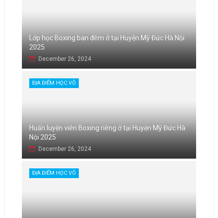
Lớp học Boxing ban đêm ở tại Huyện Mỹ Đức Hà Nội
2025
December 26, 2024
ĐỊA ĐIỂM HỌC VÕ
Huấn luyện viên Boxing riêng ở tại Huyện Mỹ Đức Hà
Nội 2025
December 26, 2024
ĐỊA ĐIỂM HỌC VÕ