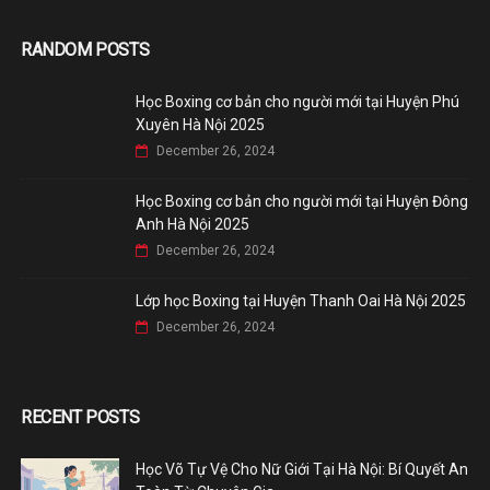
RANDOM POSTS
Học Boxing cơ bản cho người mới tại Huyện Phú
Xuyên Hà Nội 2025
December 26, 2024
Học Boxing cơ bản cho người mới tại Huyện Đông
Anh Hà Nội 2025
December 26, 2024
Lớp học Boxing tại Huyện Thanh Oai Hà Nội 2025
December 26, 2024
RECENT POSTS
Học Võ Tự Vệ Cho Nữ Giới Tại Hà Nội: Bí Quyết An