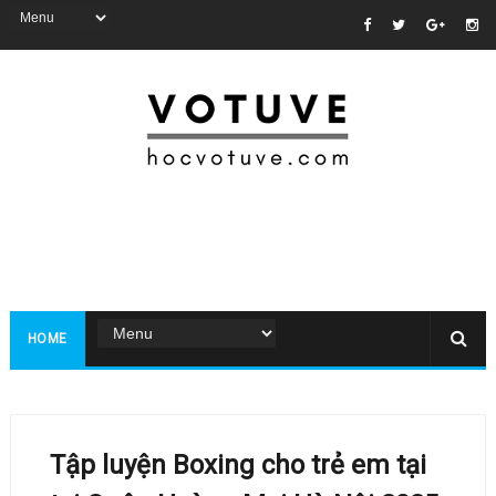
HOME
Tập luyện Boxing cho trẻ em tại