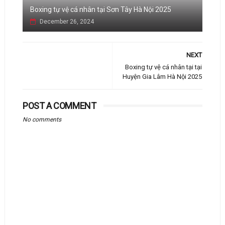
Boxing tự vệ cá nhân tại Sơn Tây Hà Nội 2025
December 26, 2024
NEXT
Boxing tự vệ cá nhân tại tại
Huyện Gia Lâm Hà Nội 2025
POST A COMMENT
No comments