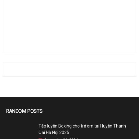
RANDOM POSTS
Tập luyện Boxing cho trẻ em tại Huyện Thanh
Oai Hà Nội 2025