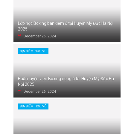
Lớp học Boxing ban đêm ở tại Huyện Mỹ Đức Hà Nội
2025
December 26, 2024
ĐỊA ĐIỂM HỌC VÕ
Huấn luyện viên Boxing riêng ở tại Huyện Mỹ Đức Hà
Nội 2025
December 26, 2024
ĐỊA ĐIỂM HỌC VÕ