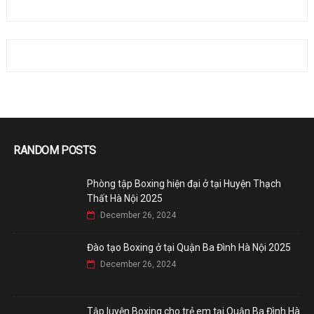
RANDOM POSTS
Phòng tập Boxing hiện đại ở tại Huyện Thạch
Thất Hà Nội 2025
December 26, 2024
Đào tạo Boxing ở tại Quận Ba Đình Hà Nội 2025
December 26, 2024
Tập luyện Boxing cho trẻ em tại Quận Ba Đình Hà