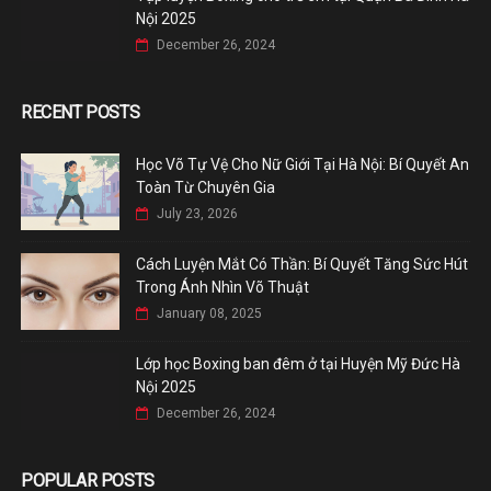
Nội 2025
December 26, 2024
RECENT POSTS
Học Võ Tự Vệ Cho Nữ Giới Tại Hà Nội: Bí Quyết An
Toàn Từ Chuyên Gia
July 23, 2026
Cách Luyện Mắt Có Thần: Bí Quyết Tăng Sức Hút
Trong Ánh Nhìn Võ Thuật
January 08, 2025
Lớp học Boxing ban đêm ở tại Huyện Mỹ Đức Hà
Nội 2025
December 26, 2024
POPULAR POSTS