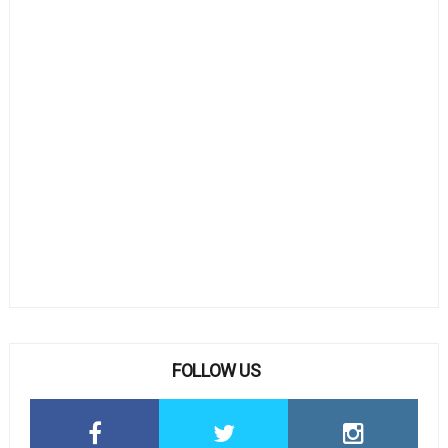
FOLLOW US