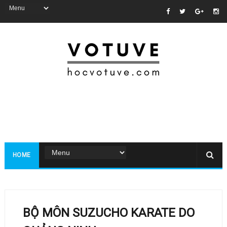
HOME
BỘ MÔN SUZUCHO KARATE DO