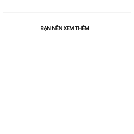
BẠN NÊN XEM THÊM