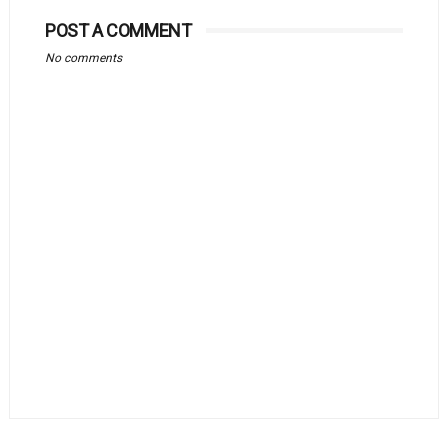
POST A COMMENT
No comments