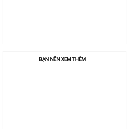
BẠN NÊN XEM THÊM