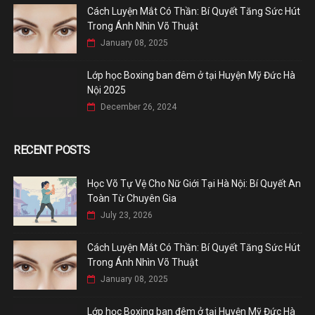
Cách Luyện Mắt Có Thần: Bí Quyết Tăng Sức Hút
Trong Ánh Nhìn Võ Thuật
January 08, 2025
Lớp học Boxing ban đêm ở tại Huyện Mỹ Đức Hà
Nội 2025
December 26, 2024
RECENT POSTS
Học Võ Tự Vệ Cho Nữ Giới Tại Hà Nội: Bí Quyết An
Toàn Từ Chuyên Gia
July 23, 2026
Cách Luyện Mắt Có Thần: Bí Quyết Tăng Sức Hút
Trong Ánh Nhìn Võ Thuật
January 08, 2025
Lớp học Boxing ban đêm ở tại Huyện Mỹ Đức Hà