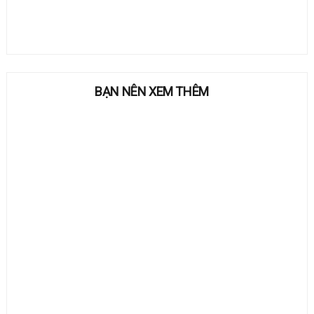
BẠN NÊN XEM THÊM