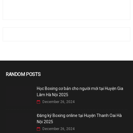
RANDOM POSTS
Học Boxing cơ bản cho người mới tại Huyện Gia
Lâm Hà Nội 2025
December 26, 2024
Đăng ký Boxing online tại Huyện Thanh Oai Hà
Nội 2025
December 26, 2024