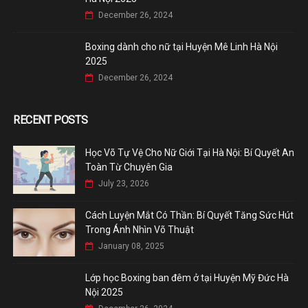
December 26, 2024
Boxing dành cho nữ tại Huyện Mê Linh Hà Nội
2025
December 26, 2024
RECENT POSTS
Học Võ Tự Vệ Cho Nữ Giới Tại Hà Nội: Bí Quyết An
Toàn Từ Chuyên Gia
July 23, 2026
Cách Luyện Mắt Có Thần: Bí Quyết Tăng Sức Hút
Trong Ánh Nhìn Võ Thuật
January 08, 2025
Lớp học Boxing ban đêm ở tại Huyện Mỹ Đức Hà
Nội 2025