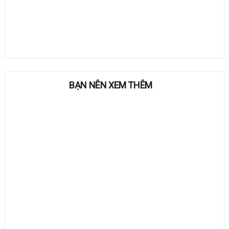
BẠN NÊN XEM THÊM