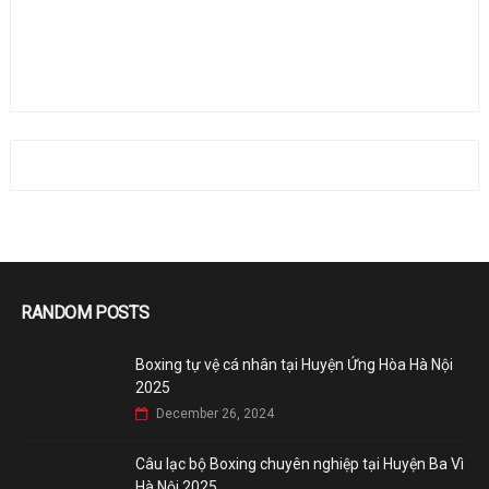
RANDOM POSTS
Boxing tự vệ cá nhân tại Huyện Ứng Hòa Hà Nội
2025
December 26, 2024
Câu lạc bộ Boxing chuyên nghiệp tại Huyện Ba Vì
Hà Nội 2025