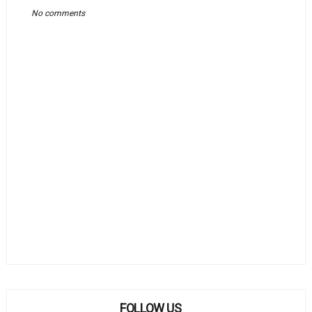
No comments
FOLLOW US