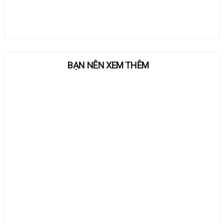
BẠN NÊN XEM THÊM