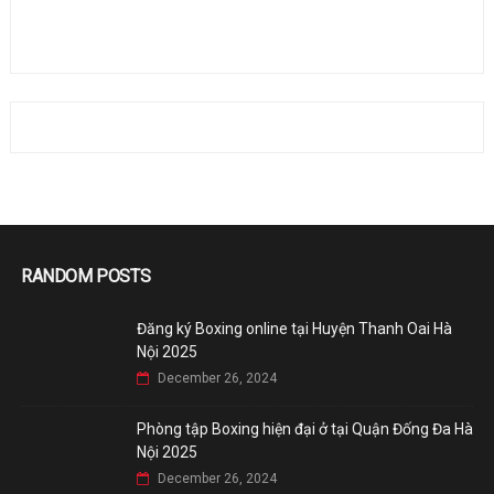
RANDOM POSTS
Đăng ký Boxing online tại Huyện Thanh Oai Hà
Nội 2025
December 26, 2024
Phòng tập Boxing hiện đại ở tại Quận Đống Đa Hà
Nội 2025
December 26, 2024