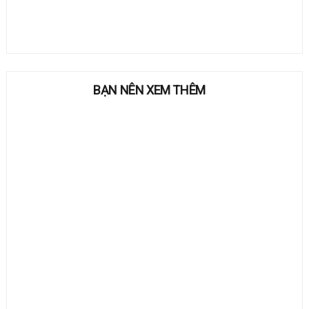
BẠN NÊN XEM THÊM