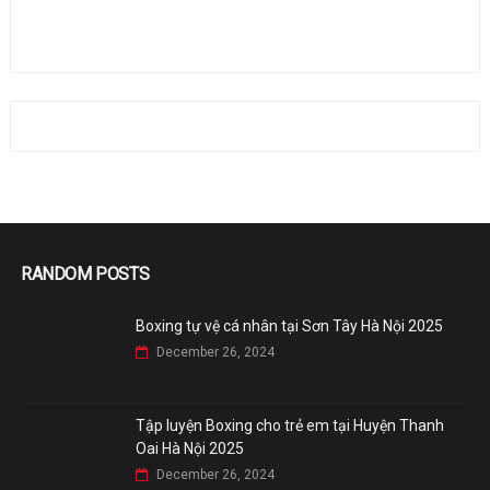
RANDOM POSTS
Boxing tự vệ cá nhân tại Sơn Tây Hà Nội 2025
December 26, 2024
Tập luyện Boxing cho trẻ em tại Huyện Thanh
Oai Hà Nội 2025
December 26, 2024