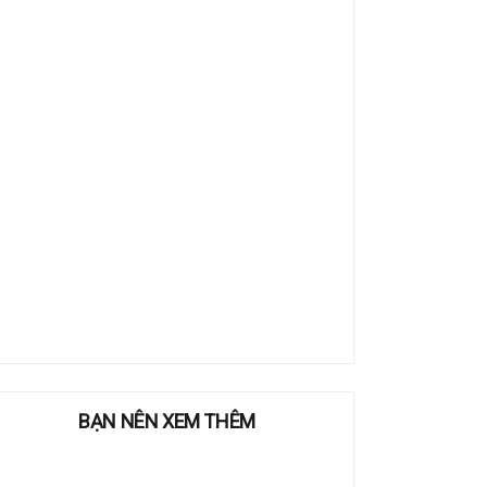
BẠN NÊN XEM THÊM