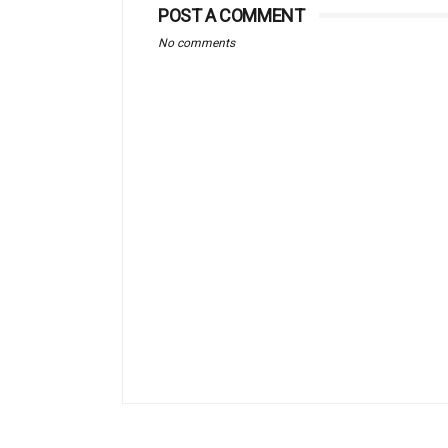
POST A COMMENT
No comments