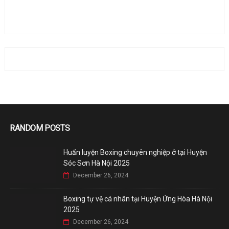
RANDOM POSTS
Huấn luyện Boxing chuyên nghiệp ở tại Huyện
Sóc Sơn Hà Nội 2025
December 26, 2024
Boxing tự vệ cá nhân tại Huyện Ứng Hòa Hà Nội
2025
December 26, 2024