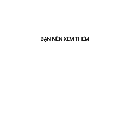
BẠN NÊN XEM THÊM