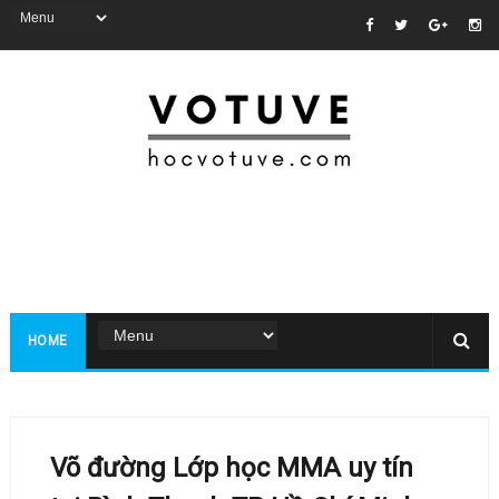
HOME
Võ đường Lớp học MMA uy tín