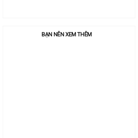
BẠN NÊN XEM THÊM