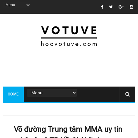
HOME
Võ đường Trung tâm MMA uy tín