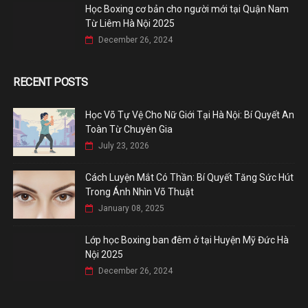
Học Boxing cơ bản cho người mới tại Quận Nam
Từ Liêm Hà Nội 2025
December 26, 2024
RECENT POSTS
Học Võ Tự Vệ Cho Nữ Giới Tại Hà Nội: Bí Quyết An
Toàn Từ Chuyên Gia
July 23, 2026
Cách Luyện Mắt Có Thần: Bí Quyết Tăng Sức Hút
Trong Ánh Nhìn Võ Thuật
January 08, 2025
Lớp học Boxing ban đêm ở tại Huyện Mỹ Đức Hà
Nội 2025
December 26, 2024