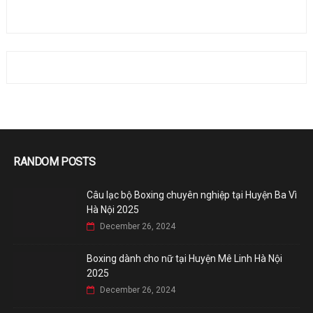
RANDOM POSTS
Câu lạc bộ Boxing chuyên nghiệp tại Huyện Ba Vì
Hà Nội 2025
December 26, 2024
Boxing dành cho nữ tại Huyện Mê Linh Hà Nội
2025
December 26, 2024