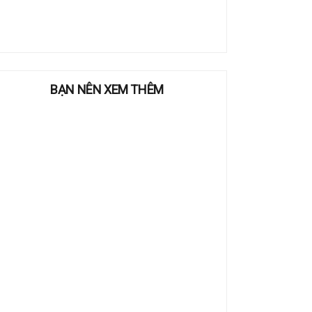
BẠN NÊN XEM THÊM