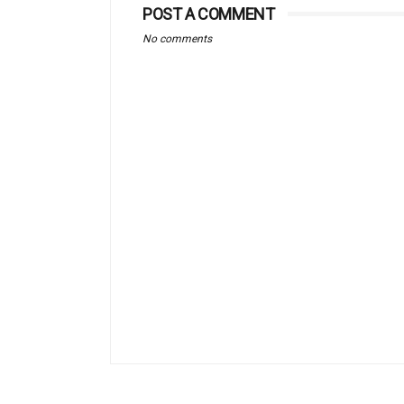
POST A COMMENT
No comments