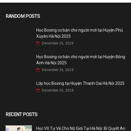
RANDOM POSTS
Học Boxing cơ bản cho người mới tại Huyện Phú
Xuyên Hà Nội 2025
December 26, 2024
Học Boxing cơ bản cho người mới tại Huyện Đông
Anh Hà Nội 2025
December 26, 2024
Lớp học Boxing tại Huyện Thanh Oai Hà Nội 2025
December 26, 2024
RECENT POSTS
Học Võ Tự Vệ Cho Nữ Giới Tại Hà Nội: Bí Quyết An