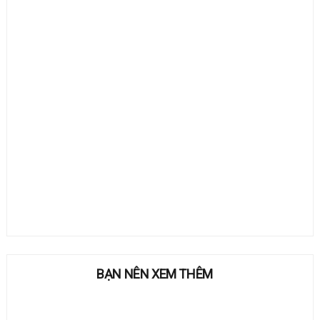
BẠN NÊN XEM THÊM