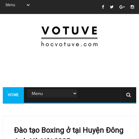
HOME
Đào tạo Boxing ở tại Huyện Đông