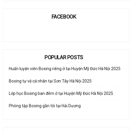
FACEBOOK
POPULAR POSTS
Huấn luyện viên Boxing riêng ở tại Huyện Mỹ Đức Hà Nội 2025
Boxing tự vệ cá nhân tại Sơn Tây Hà Nội 2025
Lớp học Boxing ban đêm ở tại Huyện Mỹ Đức Hà Nội 2025
Phòng tập Boxing gần tôi tại Hải Dương