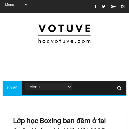
HOME
Lớp học Boxing ban đêm ở tại