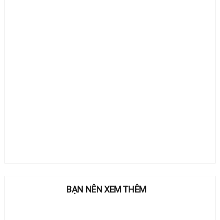
BẠN NÊN XEM THÊM