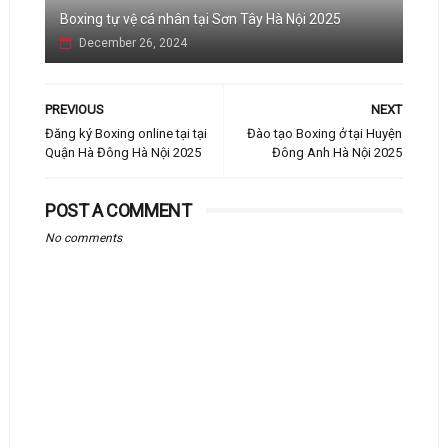
Boxing tự vệ cá nhân tại Sơn Tây Hà Nội 2025
December 26, 2024
PREVIOUS
NEXT
Đăng ký Boxing online tại tại
Đào tạo Boxing ở tại Huyện
Quận Hà Đông Hà Nội 2025
Đông Anh Hà Nội 2025
POST A COMMENT
No comments