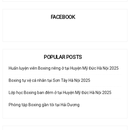
FACEBOOK
POPULAR POSTS
Huấn luyện viên Boxing riêng ở tại Huyện Mỹ Đức Hà Nội 2025
Boxing tự vệ cá nhân tại Sơn Tây Hà Nội 2025
Lớp học Boxing ban đêm ở tại Huyện Mỹ Đức Hà Nội 2025
Phòng tập Boxing gần tôi tại Hải Dương