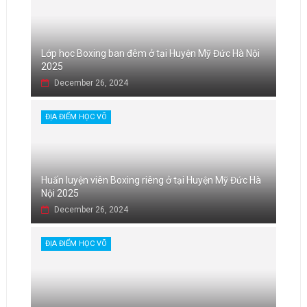
Lớp học Boxing ban đêm ở tại Huyện Mỹ Đức Hà Nội
2025
December 26, 2024
ĐỊA ĐIỂM HỌC VÕ
Huấn luyện viên Boxing riêng ở tại Huyện Mỹ Đức Hà
Nội 2025
December 26, 2024
ĐỊA ĐIỂM HỌC VÕ