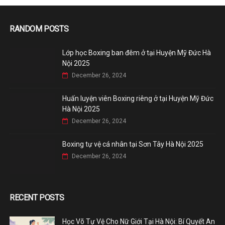
RANDOM POSTS
Lớp học Boxing ban đêm ở tại Huyện Mỹ Đức Hà
Nội 2025
December 26, 2024
Huấn luyện viên Boxing riêng ở tại Huyện Mỹ Đức
Hà Nội 2025
December 26, 2024
Boxing tự vệ cá nhân tại Sơn Tây Hà Nội 2025
December 26, 2024
RECENT POSTS
Học Võ Tự Vệ Cho Nữ Giới Tại Hà Nội: Bí Quyết An