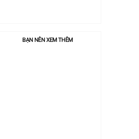
BẠN NÊN XEM THÊM