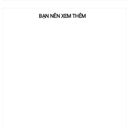
BẠN NÊN XEM THÊM