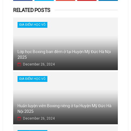
RELATED POSTS
ĐỊA ĐIỂM HỌC VÕ
Lớp học Boxing ban đêm ở tại Huyện Mỹ Đức Hà Nội
2025
December 26, 2024
ĐỊA ĐIỂM HỌC VÕ
Huấn luyện viên Boxing riêng ở tại Huyện Mỹ Đức Hà
Nội 2025
December 26, 2024