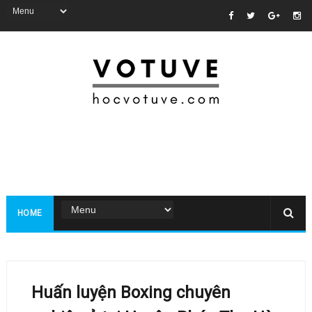
HOME
Huấn luyện Boxing chuyên