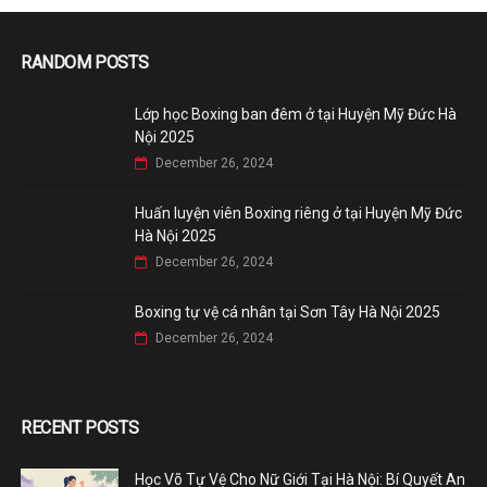
RANDOM POSTS
Lớp học Boxing ban đêm ở tại Huyện Mỹ Đức Hà
Nội 2025
December 26, 2024
Huấn luyện viên Boxing riêng ở tại Huyện Mỹ Đức
Hà Nội 2025
December 26, 2024
Boxing tự vệ cá nhân tại Sơn Tây Hà Nội 2025
December 26, 2024
RECENT POSTS
Học Võ Tự Vệ Cho Nữ Giới Tại Hà Nội: Bí Quyết An