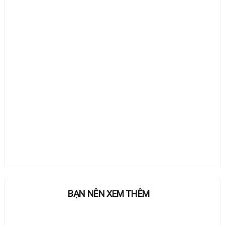
BẠN NÊN XEM THÊM