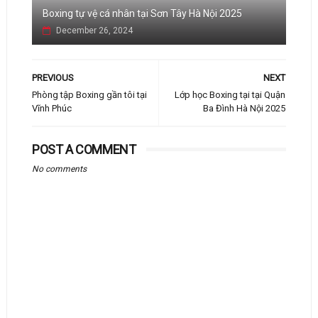
Boxing tự vệ cá nhân tại Sơn Tây Hà Nội 2025
December 26, 2024
PREVIOUS
NEXT
Phòng tập Boxing gần tôi tại
Lớp học Boxing tại tại Quận
Vĩnh Phúc
Ba Đình Hà Nội 2025
POST A COMMENT
No comments