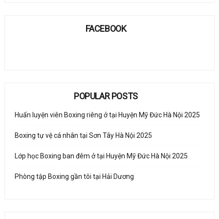
FACEBOOK
POPULAR POSTS
Huấn luyện viên Boxing riêng ở tại Huyện Mỹ Đức Hà Nội 2025
Boxing tự vệ cá nhân tại Sơn Tây Hà Nội 2025
Lớp học Boxing ban đêm ở tại Huyện Mỹ Đức Hà Nội 2025
Phòng tập Boxing gần tôi tại Hải Dương