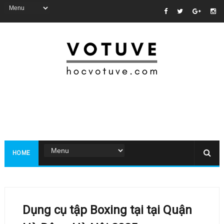
HOME
Dụng cụ tập Boxing tại tại Quận