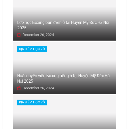
Lớp học Boxing ban đêm ở tại Huyện Mỹ Đức Hà Nội
2025
December 26, 2024
ĐỊA ĐIỂM HỌC VÕ
Huấn luyện viên Boxing riêng ở tại Huyện Mỹ Đức Hà
Nội 2025
December 26, 2024
ĐỊA ĐIỂM HỌC VÕ