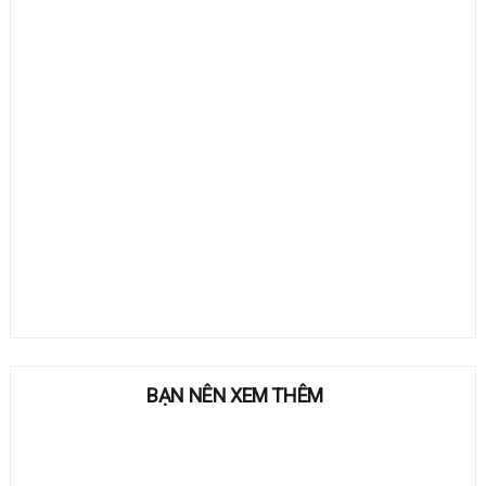
BẠN NÊN XEM THÊM