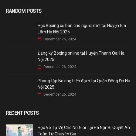
RANDOM POSTS
Học Boxing cơ bản cho người mới tại Huyện Gia
Lâm Hà Nội 2025
December 26, 2024
Đăng ký Boxing online tại Huyện Thanh Oai Hà
Nội 2025
December 26, 2024
Phòng tập Boxing hiện đại ở tại Quận Đống Đa Hà
Nội 2025
December 26, 2024
RECENT POSTS
Học Võ Tự Vệ Cho Nữ Giới Tại Hà Nội: Bí Quyết An
Toàn Từ Chuyên Gia