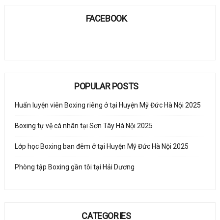
FACEBOOK
POPULAR POSTS
Huấn luyện viên Boxing riêng ở tại Huyện Mỹ Đức Hà Nội 2025
Boxing tự vệ cá nhân tại Sơn Tây Hà Nội 2025
Lớp học Boxing ban đêm ở tại Huyện Mỹ Đức Hà Nội 2025
Phòng tập Boxing gần tôi tại Hải Dương
CATEGORIES