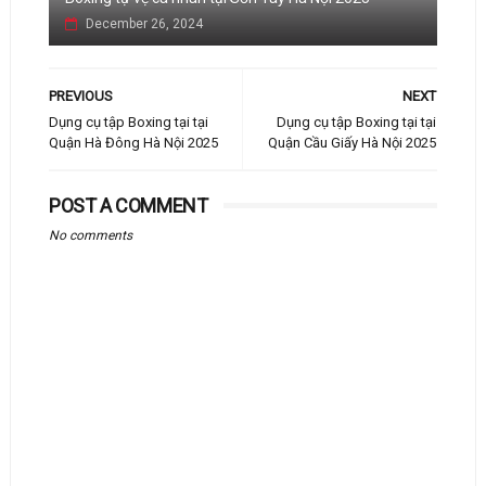
December 26, 2024
PREVIOUS
NEXT
Dụng cụ tập Boxing tại tại
Dụng cụ tập Boxing tại tại
Quận Hà Đông Hà Nội 2025
Quận Cầu Giấy Hà Nội 2025
POST A COMMENT
No comments