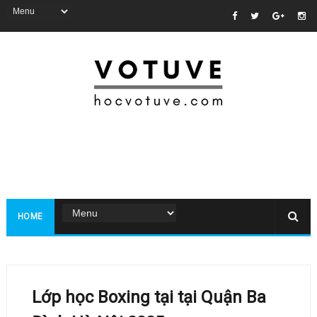
HOME
Lớp học Boxing tại tại Quận Ba