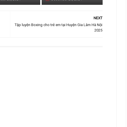
NEXT
Tập luyện Boxing cho trẻ em tại Huyện Gia Lâm Hà Nội
2025