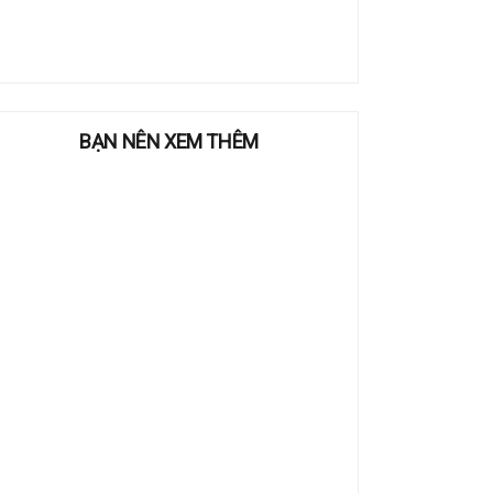
BẠN NÊN XEM THÊM