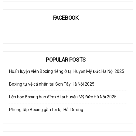
FACEBOOK
POPULAR POSTS
Huấn luyện viên Boxing riêng ở tại Huyện Mỹ Đức Hà Nội 2025
Boxing tự vệ cá nhân tại Sơn Tây Hà Nội 2025
Lớp học Boxing ban đêm ở tại Huyện Mỹ Đức Hà Nội 2025
Phòng tập Boxing gần tôi tại Hải Dương