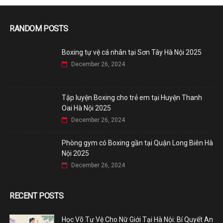
RANDOM POSTS
Boxing tự vệ cá nhân tại Sơn Tây Hà Nội 2025
December 26, 2024
Tập luyện Boxing cho trẻ em tại Huyện Thanh
Oai Hà Nội 2025
December 26, 2024
Phòng gym có Boxing gần tại Quận Long Biên Hà
Nội 2025
December 26, 2024
RECENT POSTS
Học Võ Tự Vệ Cho Nữ Giới Tại Hà Nội: Bí Quyết An