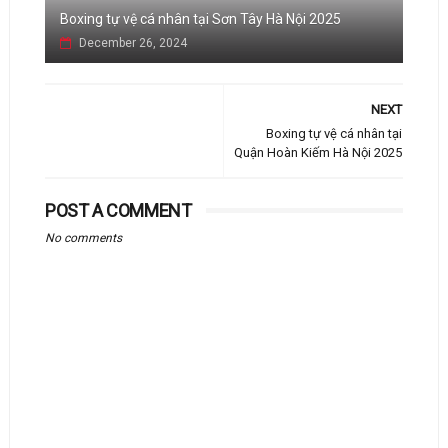
Boxing tự vệ cá nhân tại Sơn Tây Hà Nội 2025
December 26, 2024
NEXT
Boxing tự vệ cá nhân tại
Quận Hoàn Kiếm Hà Nội 2025
POST A COMMENT
No comments