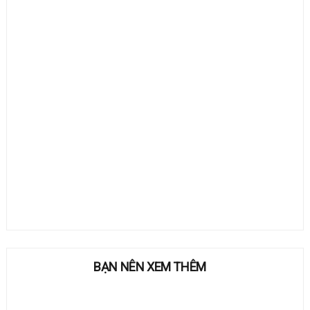
BẠN NÊN XEM THÊM