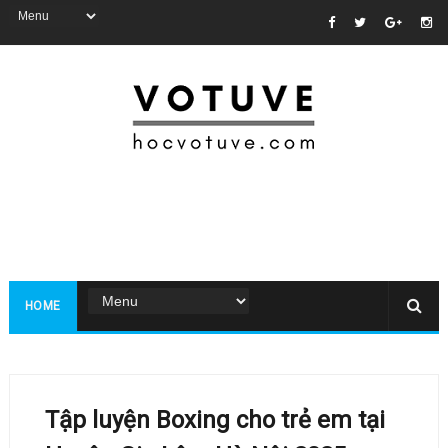
HOME
Tập luyện Boxing cho trẻ em tại