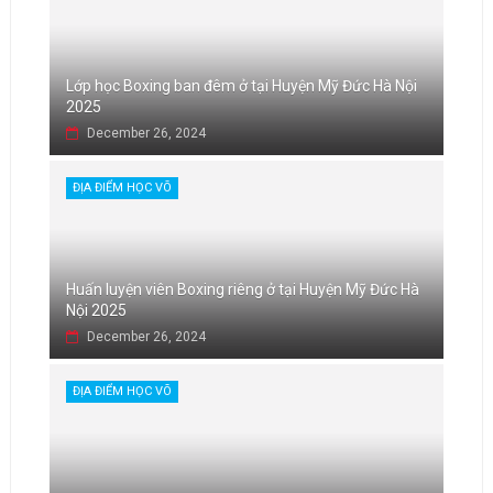
Lớp học Boxing ban đêm ở tại Huyện Mỹ Đức Hà Nội
2025
December 26, 2024
ĐỊA ĐIỂM HỌC VÕ
Huấn luyện viên Boxing riêng ở tại Huyện Mỹ Đức Hà
Nội 2025
December 26, 2024
ĐỊA ĐIỂM HỌC VÕ