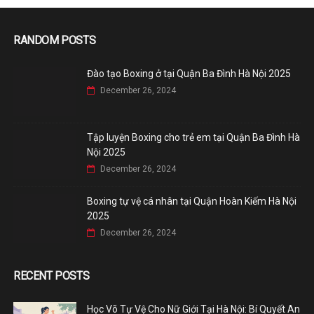
RANDOM POSTS
Đào tạo Boxing ở tại Quận Ba Đình Hà Nội 2025
December 26, 2024
Tập luyện Boxing cho trẻ em tại Quận Ba Đình Hà
Nội 2025
December 26, 2024
Boxing tự vệ cá nhân tại Quận Hoàn Kiếm Hà Nội
2025
December 26, 2024
RECENT POSTS
Học Võ Tự Vệ Cho Nữ Giới Tại Hà Nội: Bí Quyết An