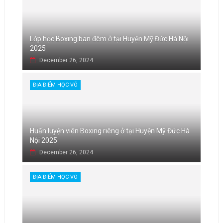
Lớp học Boxing ban đêm ở tại Huyện Mỹ Đức Hà Nội
2025
December 26, 2024
ĐỊA ĐIỂM HỌC VÕ
Huấn luyện viên Boxing riêng ở tại Huyện Mỹ Đức Hà
Nội 2025
December 26, 2024
ĐỊA ĐIỂM HỌC VÕ