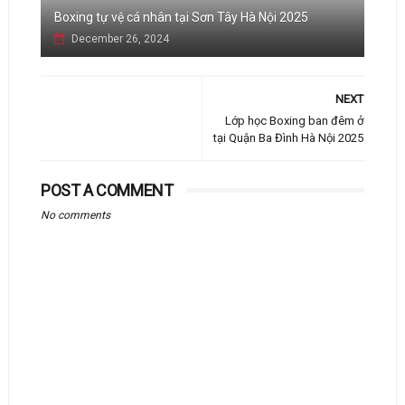
Boxing tự vệ cá nhân tại Sơn Tây Hà Nội 2025
December 26, 2024
NEXT
Lớp học Boxing ban đêm ở
tại Quận Ba Đình Hà Nội 2025
POST A COMMENT
No comments