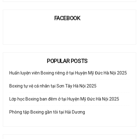
FACEBOOK
POPULAR POSTS
Huấn luyện viên Boxing riêng ở tại Huyện Mỹ Đức Hà Nội 2025
Boxing tự vệ cá nhân tại Sơn Tây Hà Nội 2025
Lớp học Boxing ban đêm ở tại Huyện Mỹ Đức Hà Nội 2025
Phòng tập Boxing gần tôi tại Hải Dương