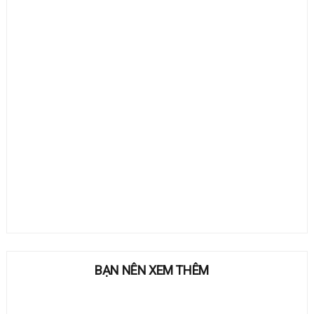
BẠN NÊN XEM THÊM