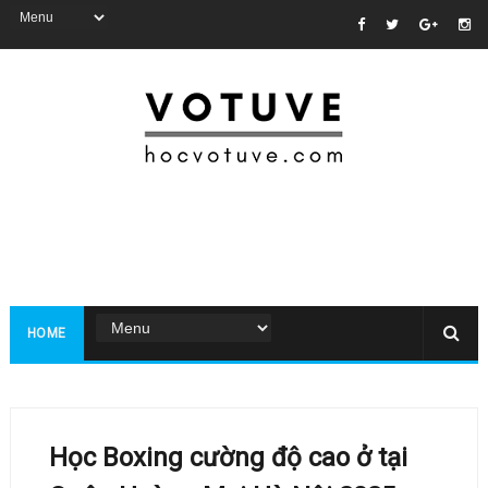
HOME
Học Boxing cường độ cao ở tại