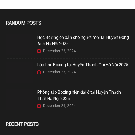
RANDOM POSTS
Học Boxing cơ bản cho người mới tại Huyện Đông
Anh Hà Nội 2025
December 26, 2024
Lớp học Boxing tại Huyện Thanh Oai Hà Nội 2025
December 26, 2024
Phòng tập Boxing hiện đại ở tại Huyện Thạch
Thất Hà Nội 2025
December 26, 2024
RECENT POSTS