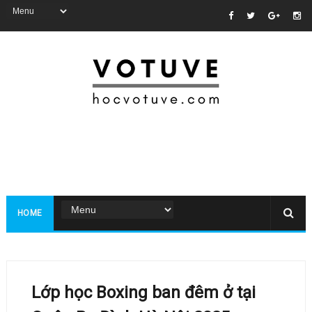
HOME
Lớp học Boxing ban đêm ở tại