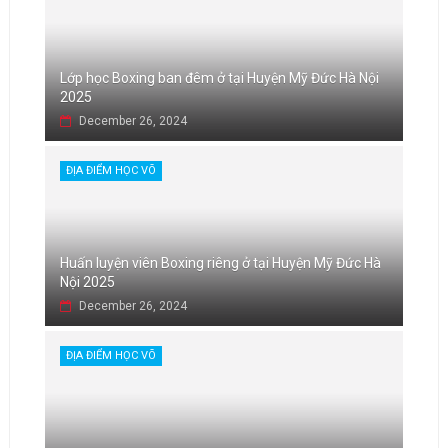
Lớp học Boxing ban đêm ở tại Huyện Mỹ Đức Hà Nội
2025
December 26, 2024
ĐỊA ĐIỂM HỌC VÕ
Huấn luyện viên Boxing riêng ở tại Huyện Mỹ Đức Hà
Nội 2025
December 26, 2024
ĐỊA ĐIỂM HỌC VÕ