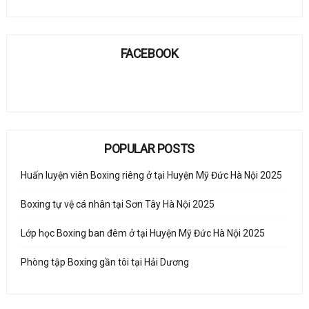
FACEBOOK
POPULAR POSTS
Huấn luyện viên Boxing riêng ở tại Huyện Mỹ Đức Hà Nội 2025
Boxing tự vệ cá nhân tại Sơn Tây Hà Nội 2025
Lớp học Boxing ban đêm ở tại Huyện Mỹ Đức Hà Nội 2025
Phòng tập Boxing gần tôi tại Hải Dương