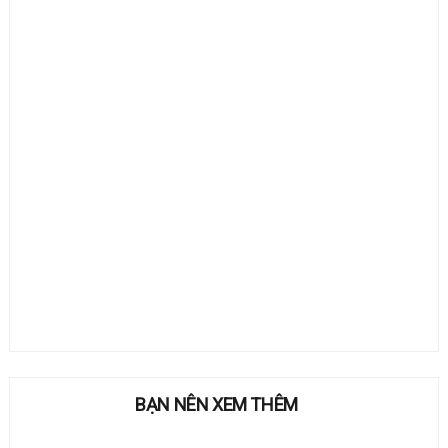
BẠN NÊN XEM THÊM