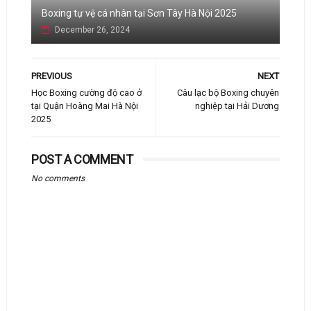
Boxing tự vệ cá nhân tại Sơn Tây Hà Nội 2025
December 26, 2024
PREVIOUS
NEXT
Học Boxing cường độ cao ở
Câu lạc bộ Boxing chuyên
tại Quận Hoàng Mai Hà Nội
nghiệp tại Hải Dương
2025
POST A COMMENT
No comments