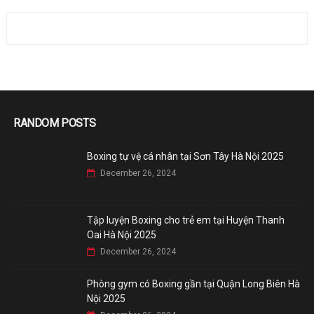
RANDOM POSTS
Boxing tự vệ cá nhân tại Sơn Tây Hà Nội 2025
December 26, 2024
Tập luyện Boxing cho trẻ em tại Huyện Thanh
Oai Hà Nội 2025
December 26, 2024
Phòng gym có Boxing gần tại Quận Long Biên Hà
Nội 2025