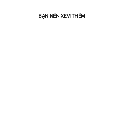
BẠN NÊN XEM THÊM