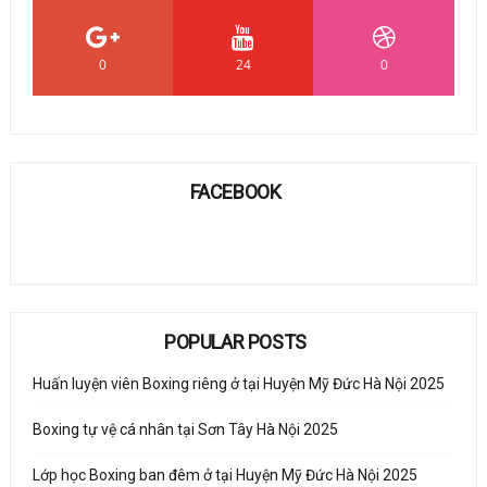
0
24
0
FACEBOOK
POPULAR POSTS
Huấn luyện viên Boxing riêng ở tại Huyện Mỹ Đức Hà Nội 2025
Boxing tự vệ cá nhân tại Sơn Tây Hà Nội 2025
Lớp học Boxing ban đêm ở tại Huyện Mỹ Đức Hà Nội 2025