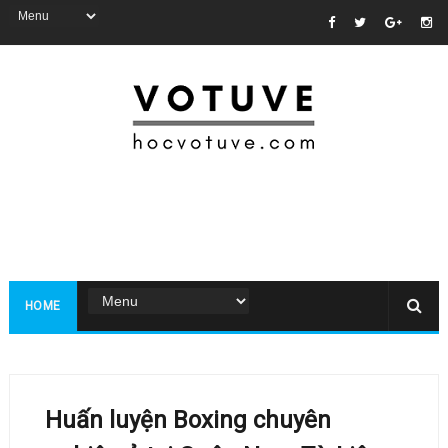
HOME
Huấn luyện Boxing chuyên