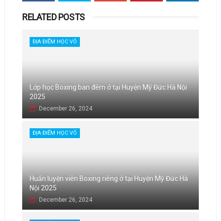
RELATED POSTS
ĐỊA ĐIỂM HỌC VÕ
Lớp học Boxing ban đêm ở tại Huyện Mỹ Đức Hà Nội
2025
December 26, 2024
ĐỊA ĐIỂM HỌC VÕ
Huấn luyện viên Boxing riêng ở tại Huyện Mỹ Đức Hà
Nội 2025
December 26, 2024