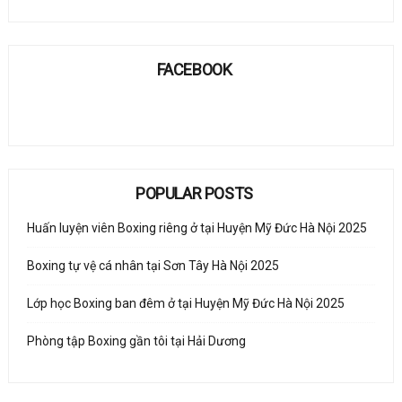
FACEBOOK
POPULAR POSTS
Huấn luyện viên Boxing riêng ở tại Huyện Mỹ Đức Hà Nội 2025
Boxing tự vệ cá nhân tại Sơn Tây Hà Nội 2025
Lớp học Boxing ban đêm ở tại Huyện Mỹ Đức Hà Nội 2025
Phòng tập Boxing gần tôi tại Hải Dương