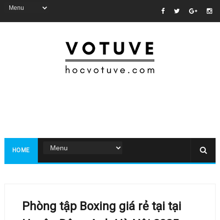
HOME
Phòng tập Boxing giá rẻ tại tại