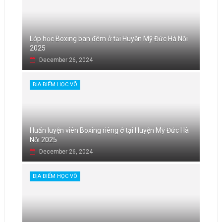
Lớp học Boxing ban đêm ở tại Huyện Mỹ Đức Hà Nội
2025
December 26, 2024
ĐỊA ĐIỂM HỌC VÕ
Huấn luyện viên Boxing riêng ở tại Huyện Mỹ Đức Hà
Nội 2025
December 26, 2024
ĐỊA ĐIỂM HỌC VÕ