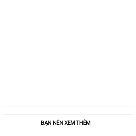
BẠN NÊN XEM THÊM