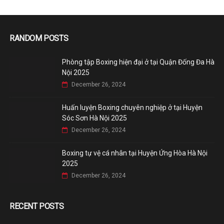
RANDOM POSTS
Phòng tập Boxing hiện đại ở tại Quận Đống Đa Hà
Nội 2025
December 26, 2024
Huấn luyện Boxing chuyên nghiệp ở tại Huyện
Sóc Sơn Hà Nội 2025
December 26, 2024
Boxing tự vệ cá nhân tại Huyện Ứng Hòa Hà Nội
2025
December 26, 2024
RECENT POSTS