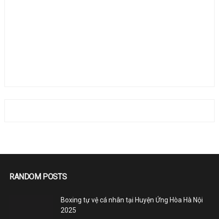
RANDOM POSTS
Boxing tự vệ cá nhân tại Huyện Ứng Hòa Hà Nội
2025