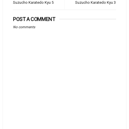
Suzucho Karatedo Kyu 5
Suzucho Karatedo Kyu 3
POST A COMMENT
No comments