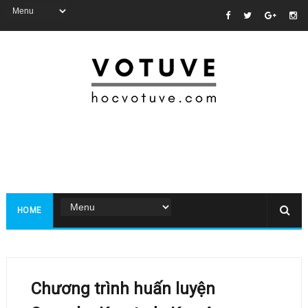
HOME
Chương trình huấn luyện