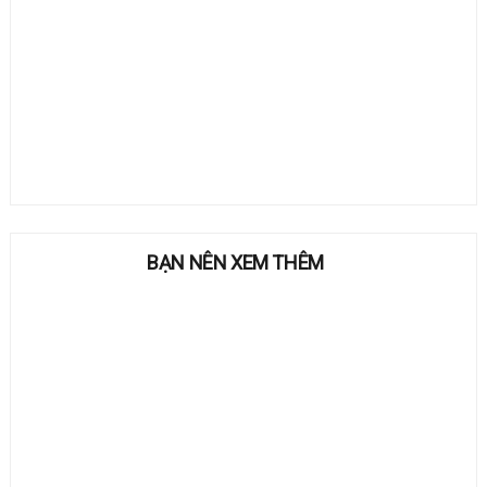
BẠN NÊN XEM THÊM