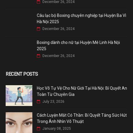
December 26, 2024
Câu lạc bộ Boxing chuyên nghiệp tại Huyện Ba Vì
Hà Nội 2025
December 26, 2024
Boxing dành cho nữ tại Huyện Mê Linh Hà Nội
2025
December 26, 2024
RECENT POSTS
Học Võ Tự Vệ Cho Nữ Giới Tại Hà Nội: Bí Quyết An
Toàn Từ Chuyên Gia
July 23, 2026
Cách Luyện Mắt Có Thần: Bí Quyết Tăng Sức Hút
Trong Ánh Nhìn Võ Thuật
January 08, 2025